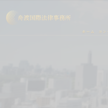
ホーム
コン