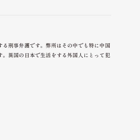
する刑事弁護です。弊所はその中でも特に中国
す。異国の日本で生活をする外国人にとって犯