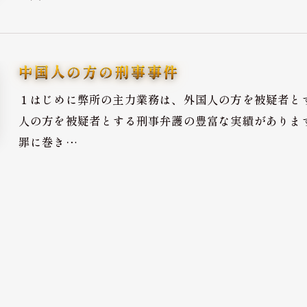
中国人の方の刑事事件
１はじめに弊所の主力業務は、外国人の方を被疑者と
人の方を被疑者とする刑事弁護の豊富な実績がありま
罪に巻き…