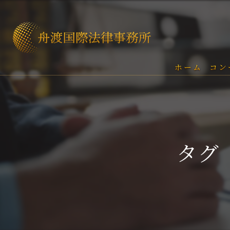
ホーム
コン
タグ