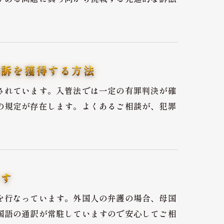
起訴を獲得する方法
されています。入管法では一定の有罪判決が確
の規定が存在します。よくあるご相談が、犯罪
ます
を行なっています。外国人の弁護の場合、母国
国語の通訳が常駐していますので安心してご相