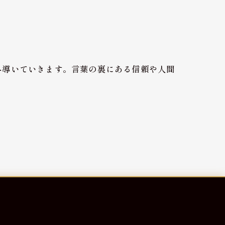
へ導いていきます。言葉の裏にある信頼や人間