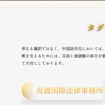
タグ
単なる翻訳ではなく、中国語対応においては
断を支えるためには、言語と価値観の両方を
て大切にしております。