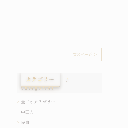
次のページ >
カテゴリー
Categories
全てのカテゴリー
中国人
民事