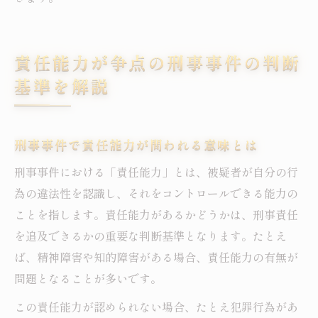
責任能力が争点の刑事事件の判断
基準を解説
刑事事件で責任能力が問われる意味とは
刑事事件における「責任能力」とは、被疑者が自分の行
為の違法性を認識し、それをコントロールできる能力の
ことを指します。責任能力があるかどうかは、刑事責任
を追及できるかの重要な判断基準となります。たとえ
ば、精神障害や知的障害がある場合、責任能力の有無が
問題となることが多いです。
この責任能力が認められない場合、たとえ犯罪行為があ