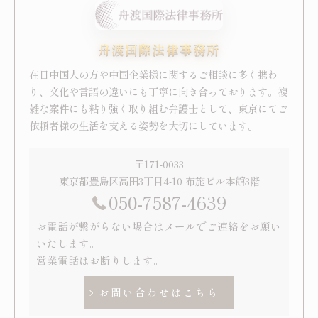
舟渡国際法律事務所
在日中国人の方や中国企業様に関するご相談に多く携わ
り、文化や言語の違いにも丁寧に向き合っております。複
雑な案件にも粘り強く取り組む弁護士として、東京にてご
依頼者様の生活を支える姿勢を大切にしています。
〒171-0033
東京都豊島区高田3丁目4-10 布施ビル本館3階
050-7587-4639
お電話が繋がらない場合はメールでご連絡をお願い
いたします。
営業電話はお断りします。
お問い合わせはこちら