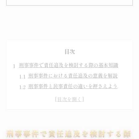
目次
刑事事件で責任追及を検討する際の基本知識
刑事事件における責任追及の意義を解説
刑事事件と民事責任の違いを押さえよう
刑事事件の責任追及で重要な判断基準
刑事事件で責任能力が問われる場面とは
刑事事件でよくある責任追及の流れ
被害後に取るべき刑事事件の行動とは
刑事事件で責任追及を検討する際
刑事事件の被害後、最初に取るべき対応策