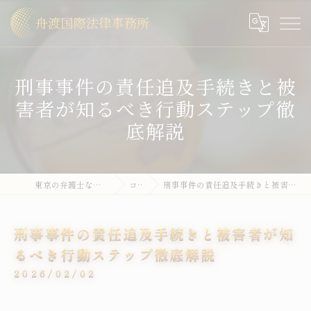
刑事事件の責任追及手続きと被
害者が知るべき行動ステップ徹
底解説
東京の弁護士なら舟渡国際法律事務所
コラム
刑事事件の責任追及手続きと被害者が知るべき行動ステップ徹底解説
刑事事件の責任追及手続きと被害者が知
るべき行動ステップ徹底解説
2026/02/02