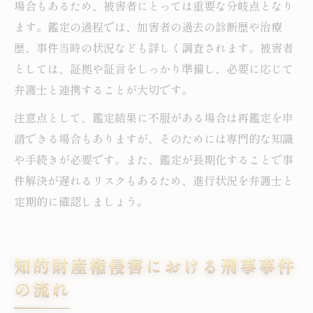
場合もあるため、被害者にとっては重要な分岐点となり
ます。鑑定の過程では、加害者の過去の診断歴や治療
歴、事件当時の状況なども詳しく調査されます。被害者
としては、証拠や証言をしっかり準備し、必要に応じて
弁護士と連携することが大切です。
注意点として、鑑定結果に不服がある場合は再鑑定を申
請できる場合もありますが、そのためには専門的な知識
や手続きが必要です。また、鑑定が長期化することで事
件解決が遅れるリスクもあるため、進行状況を弁護士と
定期的に確認しましょう。
知的財産権侵害における刑事事件
の流れ