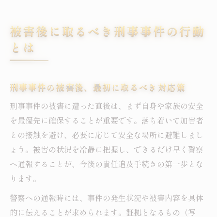
被害後に取るべき刑事事件の行動
とは
刑事事件の被害後、最初に取るべき対応策
刑事事件の被害に遭った直後は、まず自身や家族の安全
を最優先に確保することが重要です。落ち着いて加害者
との接触を避け、必要に応じて安全な場所に避難しまし
ょう。被害の状況を冷静に把握し、できるだけ早く警察
へ通報することが、今後の責任追及手続きの第一歩とな
ります。
警察への通報時には、事件の発生状況や被害内容を具体
的に伝えることが求められます。証拠となるもの（写