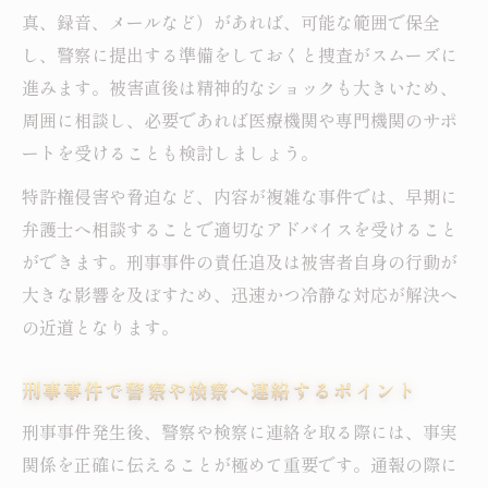
真、録音、メールなど）があれば、可能な範囲で保全
し、警察に提出する準備をしておくと捜査がスムーズに
進みます。被害直後は精神的なショックも大きいため、
周囲に相談し、必要であれば医療機関や専門機関のサポ
ートを受けることも検討しましょう。
特許権侵害や脅迫など、内容が複雑な事件では、早期に
弁護士へ相談することで適切なアドバイスを受けること
ができます。刑事事件の責任追及は被害者自身の行動が
大きな影響を及ぼすため、迅速かつ冷静な対応が解決へ
の近道となります。
刑事事件で警察や検察へ連絡するポイント
刑事事件発生後、警察や検察に連絡を取る際には、事実
関係を正確に伝えることが極めて重要です。通報の際に