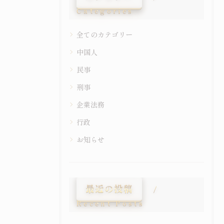
Categories
全てのカテゴリー
中国人
民事
刑事
企業法務
行政
お知らせ
最近の投稿
Recent Posts