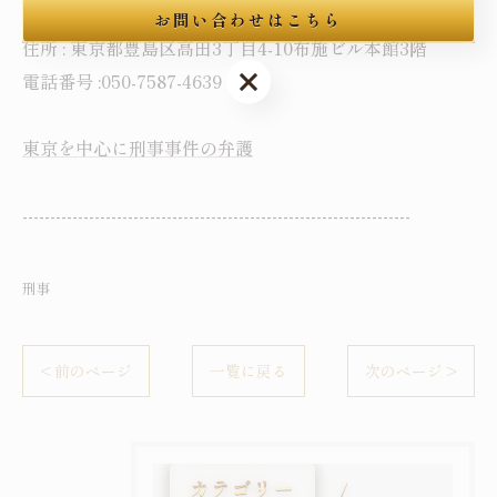
舟渡国際法律事務所
お問い合わせはこちら
住所 : 東京都豊島区高田3丁目4-10布施ビル本館3階
お問い合わせはこちら
電話番号 :050-7587-4639
東京を中心に刑事事件の弁護
----------------------------------------------------------------------
刑事
< 前のページ
一覧に戻る
次のページ >
カテゴリー