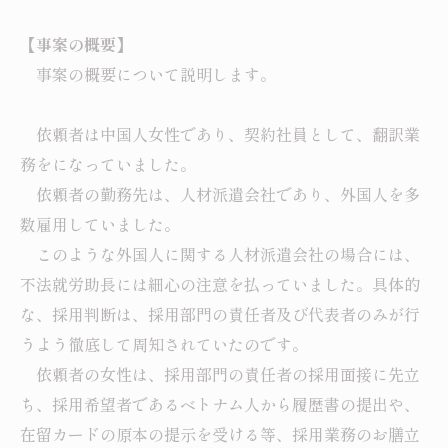
【事案の概要】
事案の概要について説明します。
依頼者は中国人女性であり、契約社員として、翻訳業
務をになっていました。
依頼者の勤務先は、人材派遣会社であり、外国人を多
数雇用していました。
このような外国人に関する人材派遣会社の場合には、
不法就労助長には細心の注意を払っていました。具体的
な、採用判断は、採用部門の責任者及び代表者のみが行
うよう徹底して周知されていたのです。
依頼者の女性は、採用部門の責任者の採用面接に先立
ち、採用希望者であるベトナム人から履歴書の提出や、
在留カードの原本の提示を受ける等、採用業務のお膳立