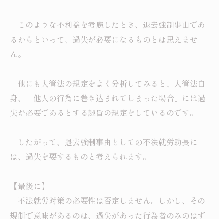
このような不利益を考慮したとき、退去強制事由であ
るからといって、過失が必要になるものとは思えませ
ん。
他にも入管法の規定をよく分析してみると、入管法自
身、「他人の行為に巻き込まれてしまった場合」には過
失が必要であるとする趣旨の規定をしているのです。
したがって、退去強制事由としての不法就労助長に
は、過失を要するものと考えられます。
【最後に】
不法就労対策の必要性は否定しません。しかし、その
規制で意味があるのは、過失があった行為者のみのはず