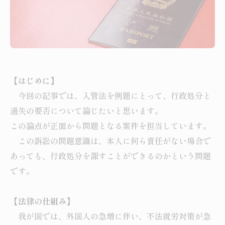
【はじめに】
今回の記事では、入管法を例題にとって、行政処分と
過失の要否について論じたいと思います。
この論点が正面から問題となる案件を担当しています。
この訴訟の問題意識は、本人に何ら責任がない場合で
あっても、行政処分を課すことができるのかという問題
です。
【法律の仕組み】
我が国では、外国人の急増に伴い、不法就労対策が急