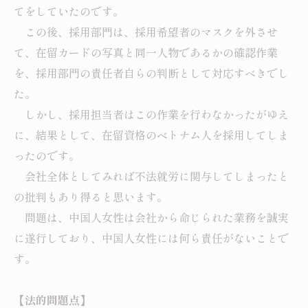
てをしていたのです。
この後、採用部門は、採用希望者のマスクを外させ
て、在留カードの写真と同一人物であるかの確認作業
を、採用部門の責任者自らの判断として対応すべきでし
た。
しかし、採用担当者はこの作業を行わなかったがゆえ
に、結果として、在留資格のベトナム人を採用してしま
ったのです。
会社全体としてみれば不法就労に関与してしまったと
の批判もあり得ると思います。
問題は、中国人女性は会社から命じられた業務を誠実
に遂行しており、中国人女性には何ら責任がないことで
す。
【法的問題点】