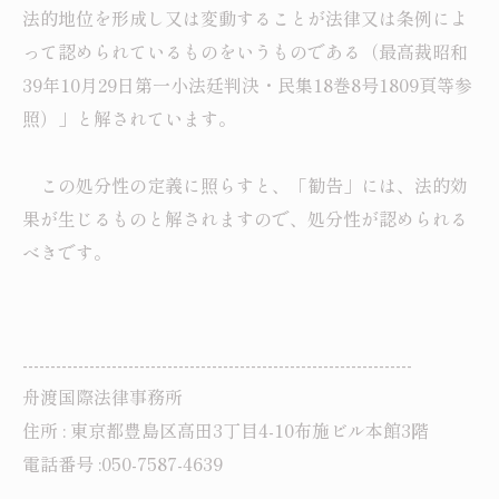
法的地位を形成し又は変動することが法律又は条例によ
って認められているものをいうものである（最高裁昭和
39年10月29日第一小法廷判決・民集18巻8号1809頁等参
照）」と解されています。
この処分性の定義に照らすと、「勧告」には、法的効
果が生じるものと解されますので、処分性が認められる
べきです。
----------------------------------------------------------------------
舟渡国際法律事務所
住所 : 東京都豊島区高田3丁目4-10布施ビル本館3階
電話番号 :050-7587-4639