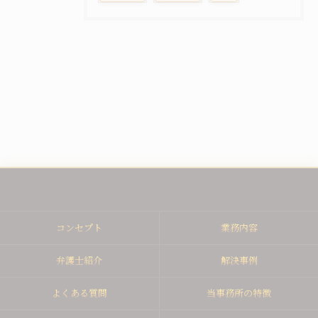
コンセプト
業務内容
弁護士紹介
解決事例
よくある質問
当事務所の特徴