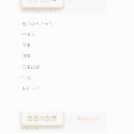
Categories
全てのカテゴリー
中国人
民事
刑事
企業法務
行政
お知らせ
最近の投稿
Recent
Posts