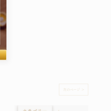
次のページ >
カテゴリー