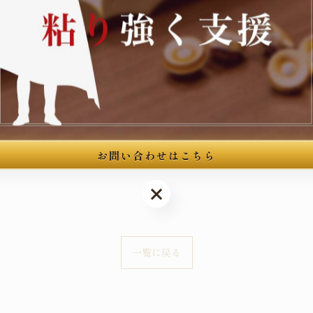
--
館3階
--
お問い合わせはこちら
お問い合わせはこちら
一覧に戻る