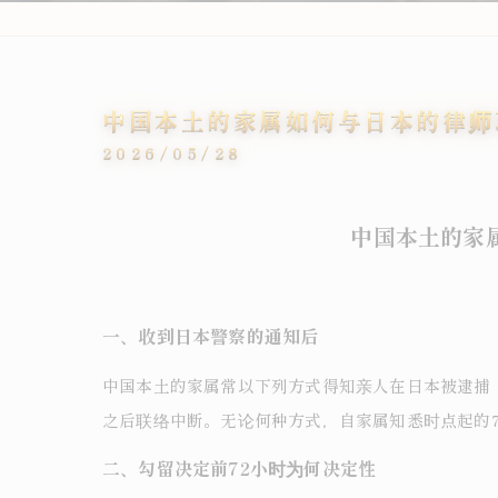
中国本土的家属如何与日本的律师
2026/05/28
中国本土的家
一、收到日本警察的通知后
中国本土的家属常以下列方式得知亲人在日本被逮捕：
之后联络中断。无论何种方式，自家属知悉时点起的
二、勾留决定前72小时为何决定性