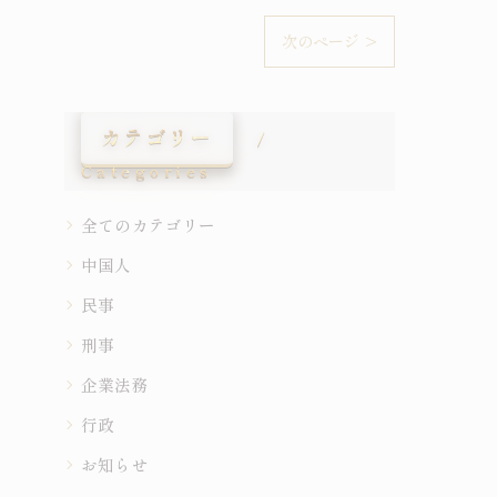
次のページ >
カテゴリー
Categories
全てのカテゴリー
中国人
民事
刑事
企業法務
行政
お知らせ