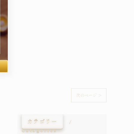
次のページ >
カテゴリー
Categories