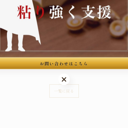
館3階
--
お問い合わせはこちら
お問い合わせはこちら
一覧に戻る