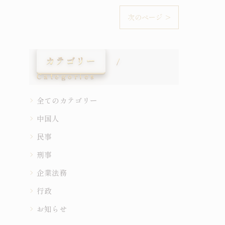
次のページ >
カテゴリー
Categories
全てのカテゴリー
中国人
民事
刑事
企業法務
行政
お知らせ