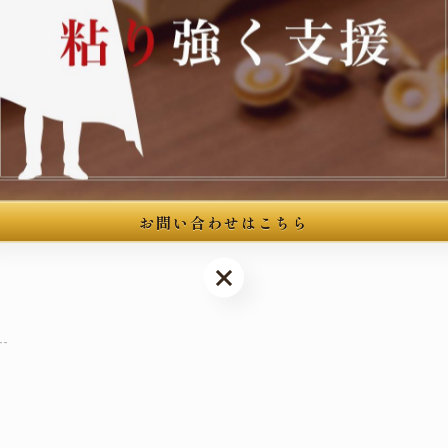
--
館3階
お問い合わせはこちら
お問い合わせはこちら
--