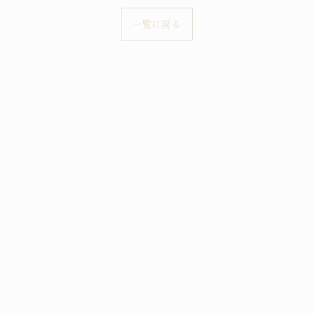
一覧に戻る