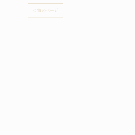
< 前のページ