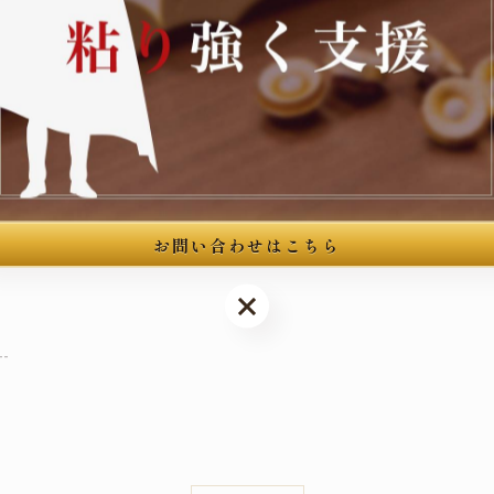
--
館3階
お問い合わせはこちら
お問い合わせはこちら
--