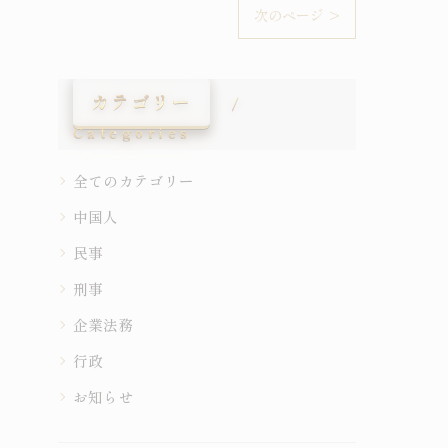
次のページ >
カテゴリー
Categories
全てのカテゴリー
中国人
民事
刑事
企業法務
行政
お知らせ