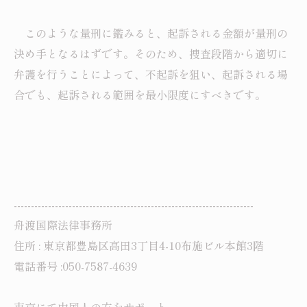
このような量刑に鑑みると、起訴される金額が量刑の
決め手となるはずです。そのため、捜査段階から適切に
弁護を行うことによって、不起訴を狙い、起訴される場
合でも、起訴される範囲を最小限度にすべきです。
----------------------------------------------------------------------
舟渡国際法律事務所
住所 : 東京都豊島区高田3丁目4-10布施ビル本館3階
電話番号 :050-7587-4639