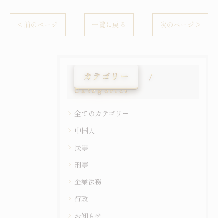
< 前のページ
一覧に戻る
次のページ >
カテゴリー
Categories
全てのカテゴリー
中国人
民事
刑事
企業法務
行政
お知らせ