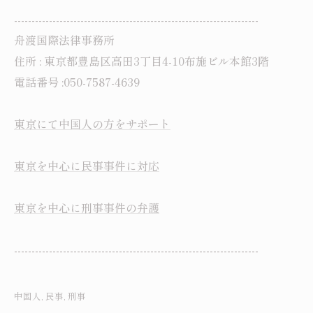
----------------------------------------------------------------------
舟渡国際法律事務所
住所 : 東京都豊島区高田3丁目4-10布施ビル本館3階
電話番号 :050-7587-4639
東京にて中国人の方をサポート
東京を中心に民事事件に対応
東京を中心に刑事事件の弁護
----------------------------------------------------------------------
中国人
民事
刑事