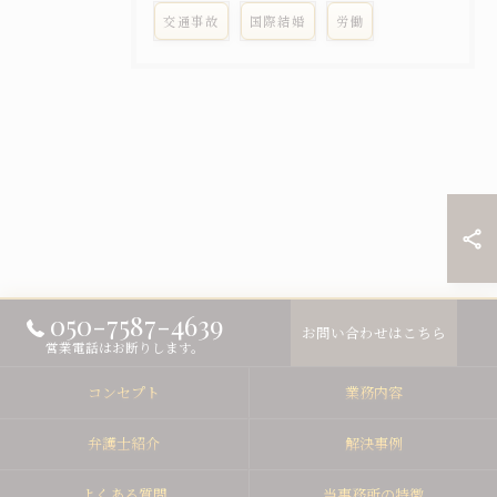
交通事故
国際結婚
労働
050-7587-4639
お問い合わせはこちら
営業電話はお断りします。
コンセプト
業務内容
弁護士紹介
解決事例
よくある質問
当事務所の特徴