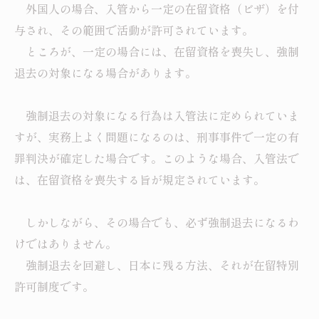
外国人の場合、入管から一定の在留資格（ビザ）を付
与され、その範囲で活動が許可されています。
ところが、一定の場合には、在留資格を喪失し、強制
退去の対象になる場合があります。
強制退去の対象になる行為は入管法に定められていま
すが、実務上よく問題になるのは、刑事事件で一定の有
罪判決が確定した場合です。このような場合、入管法で
は、在留資格を喪失する旨が規定されています。
しかしながら、その場合でも、必ず強制退去になるわ
けではありません。
強制退去を回避し、日本に残る方法、それが在留特別
許可制度です。