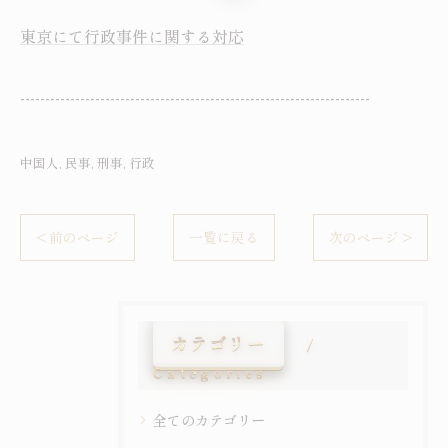
東京にて行政事件に関する対応
----------------------------------------------------------------------
中国人
民事
刑事
行政
< 前のページ
一覧に戻る
次のページ >
カテゴリー
Categories
全てのカテゴリー