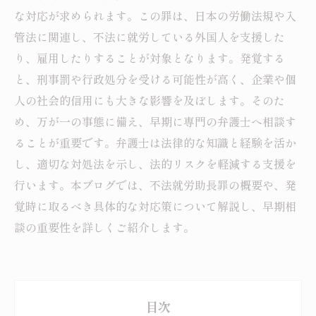
な対応が求められます。この罪は、日本の労働法規や入
管法に関連し、不法に就労している外国人を支援した
り、雇用したりすることが対象となります。発覚する
と、刑事罰や行政処分を受ける可能性が高く、企業や個
人の社会的信用にも大きな影響を及ぼします。そのた
め、万が一の事態に備え、早期に専門の弁護士へ相談す
ることが重要です。弁護士は法律的な知識と経験を活か
し、適切な対処法を示し、法的リスクを軽減する支援を
行います。本ブログでは、不法就労助長罪の概要や、発
覚時に取るべき具体的な対応策について解説し、早期相
談の重要性を詳しくご紹介します。
目次