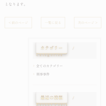
となります。
< 前のページ
一覧に戻る
次のページ >
カテゴリー
Categories
全てのカテゴリー
刑事事件
最近の投稿
Recent Posts