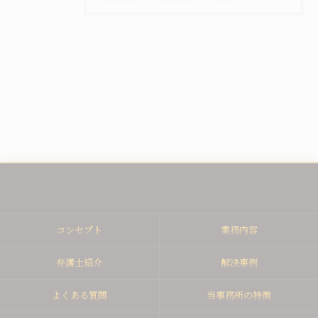
コンセプト
業務内容
弁護士紹介
解決事例
よくある質問
当事務所の特徴