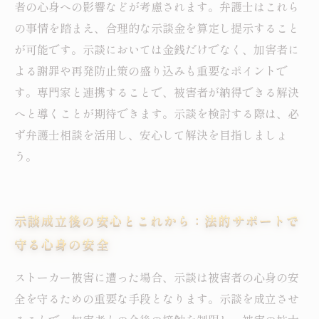
者の心身への影響などが考慮されます。弁護士はこれら
の事情を踏まえ、合理的な示談金を算定し提示すること
が可能です。示談においては金銭だけでなく、加害者に
よる謝罪や再発防止策の盛り込みも重要なポイントで
す。専門家と連携することで、被害者が納得できる解決
へと導くことが期待できます。示談を検討する際は、必
ず弁護士相談を活用し、安心して解決を目指しましょ
う。
示談成立後の安心とこれから：法的サポートで
守る心身の安全
ストーカー被害に遭った場合、示談は被害者の心身の安
全を守るための重要な手段となります。示談を成立させ