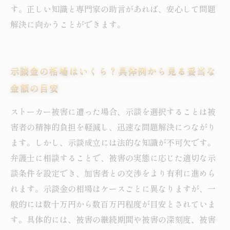
す。正しい知識と専門家の助言があれば、安心して問題
解決に向かうことができます。
示談金の相場はいくら？具体例から見る妥当な
金額の目安
ストーカー被害に遭った場合、示談を選択することは被
害者の精神的負担を軽減し、迅速な問題解決につながり
ます。しかし、示談成立には法的な知識が不可欠です。
弁護士に相談することで、被害の実態に応じた適切な示
談条件を設定でき、加害者との交渉をより有利に進めら
れます。示談金の相場はケースごとに異なりますが、一
般的には数十万円から数百万円程度が目安とされていま
す。具体的には、被害の継続期間や被害の深刻度、被害