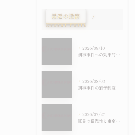
最近の投稿
Recent Posts
2026/08/10
刑事事件への効果的アプローチを理解し新たな視点で考える方法
2026/08/03
刑事事件の猶予制度を徹底比較し判決後の影響や前科の有無まで具体的に解説
2026/07/27
証言の信憑性と東京都国立市における刑事事件での証拠の扱いを徹底解説