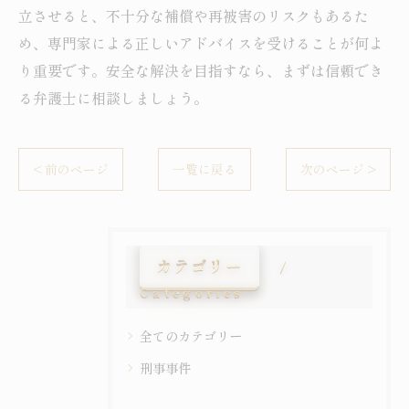
立させると、不十分な補償や再被害のリスクもあるた
め、専門家による正しいアドバイスを受けることが何よ
り重要です。安全な解決を目指すなら、まずは信頼でき
る弁護士に相談しましょう。
< 前のページ
一覧に戻る
次のページ >
カテゴリー
Categories
全てのカテゴリー
刑事事件