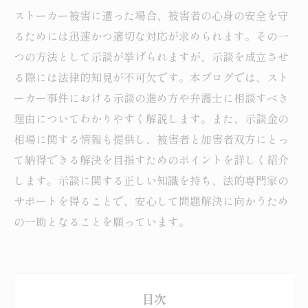
ストーカー被害に遭った場合、被害者の心身の安全を守
るためには迅速かつ適切な対応が求められます。その一
つの方法として示談が挙げられますが、示談を成立させ
る際には法律的知見が不可欠です。本ブログでは、スト
ーカー事件における示談の進め方や弁護士に相談すべき
理由についてわかりやすく解説します。また、示談金の
相場に関する情報も提供し、被害者と加害者双方にとっ
て納得できる解決を目指すためのポイントを詳しく紹介
します。示談に関する正しい知識を持ち、法的専門家の
サポートを得ることで、安心して問題解決に向かうため
の一助となることを願っています。
目次