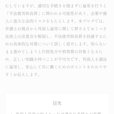
たしていますが、適切な手続きを踏まずに雇用を行うと
「不法就労助長罪」に問われる可能性があり、企業や個
人に重大な法的リスクをもたらします。本ブログでは、
弁護士の視点から外国人雇用に関して押さえておくべき
法律上の注意点を解説し、不法就労助長罪を回避するた
めの具体的な対策について詳しく紹介します。知らない
まま進めてしまうと行政処分や刑事罰の対象となるた
め、正しい知識を持つことが不可欠です。外国人を適法
に雇用し、安心して共に働くためのポイントをわかりや
すくお伝えします。
目次