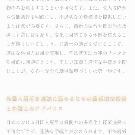
物のみを雇用することが不可欠です。また、求人段階か
ら労働条件を明確にし、不適切な労働環境を提供しない
よう注意が必要です。さらに、最新の法令や自治体の指
導にも常に目を配り、変化に対応できる体制を整えるこ
とが望ましいでしょう。弁護士の助言を受けることで、
適法な外国人雇用を実現し、不法就労助長罪のリスクを
効果的に回避できます。正しい知識と適切な手続きを踏
むことが、安心・安全な職場環境づくりの第一歩です。
外国人雇用を適法に進めるための最新法律情報
と弁護士のアドバイス
日本における外国人雇用は労働力の多様化と経済成長に
不可欠ですが、適法な手続きが求められます。不法就労