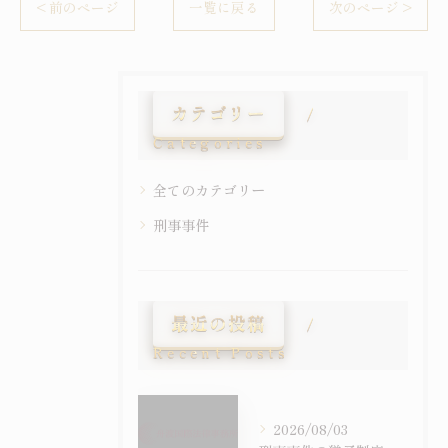
< 前のページ
一覧に戻る
次のページ >
カテゴリー
Categories
全てのカテゴリー
刑事事件
最近の投稿
Recent Posts
2026/08/03