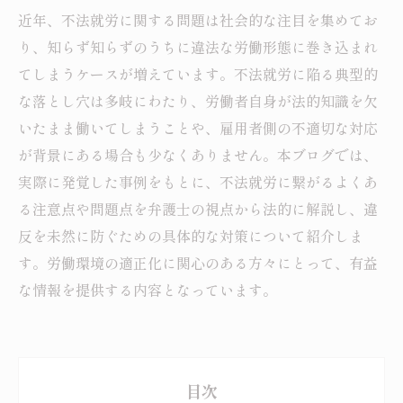
近年、不法就労に関する問題は社会的な注目を集めてお
り、知らず知らずのうちに違法な労働形態に巻き込まれ
てしまうケースが増えています。不法就労に陥る典型的
な落とし穴は多岐にわたり、労働者自身が法的知識を欠
いたまま働いてしまうことや、雇用者側の不適切な対応
が背景にある場合も少なくありません。本ブログでは、
実際に発覚した事例をもとに、不法就労に繋がるよくあ
る注意点や問題点を弁護士の視点から法的に解説し、違
反を未然に防ぐための具体的な対策について紹介しま
す。労働環境の適正化に関心のある方々にとって、有益
な情報を提供する内容となっています。
目次