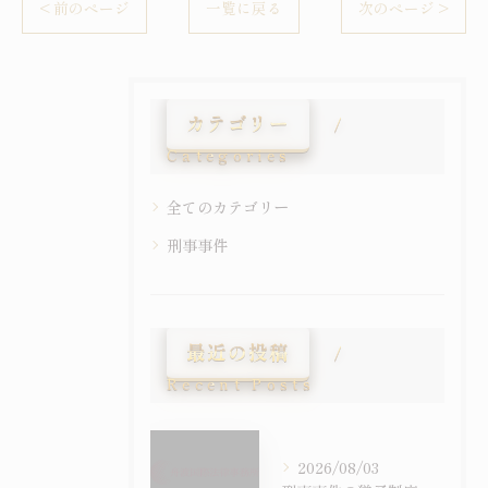
< 前のページ
一覧に戻る
次のページ >
カテゴリー
Categories
全てのカテゴリー
刑事事件
最近の投稿
Recent Posts
2026/08/03