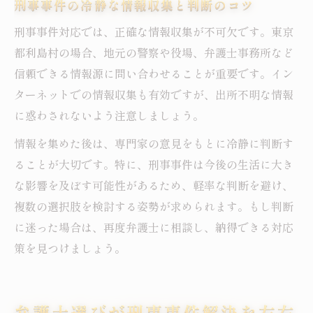
刑事事件の冷静な情報収集と判断のコツ
刑事事件対応では、正確な情報収集が不可欠です。東京
都利島村の場合、地元の警察や役場、弁護士事務所など
信頼できる情報源に問い合わせることが重要です。イン
ターネットでの情報収集も有効ですが、出所不明な情報
に惑わされないよう注意しましょう。
情報を集めた後は、専門家の意見をもとに冷静に判断す
ることが大切です。特に、刑事事件は今後の生活に大き
な影響を及ぼす可能性があるため、軽率な判断を避け、
複数の選択肢を検討する姿勢が求められます。もし判断
に迷った場合は、再度弁護士に相談し、納得できる対応
策を見つけましょう。
弁護士選びが刑事事件解決を左右