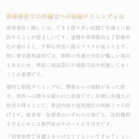
刑事事件での弁護士への相談タイミングとは
刑事事件に関しては、できる限り早い段階で弁護士に相
談することが望ましいです。逮捕や事情聴取など初動対
応が遅れると、不利な状況に陥るリスクが高まります。
特に東京都利島村では、即時の弁護士対応が難しい場合
もあるため、事前に相談窓口や連絡方法を把握しておく
ことが重要です。
適切な相談タイミングは、警察からの連絡があった時
や、事件への関与を疑われた直後です。早期に弁護士の
助言を得ることで、供述内容や証拠提出の判断ミスを防
げます。被害者・加害者のいずれの立場でも、法的権利
を守るためには専門家のサポートが不可欠です。
「刑事事件で弁護士をつけなくてもいいですか？」とい