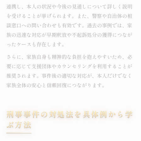
連携し、本人の状況や今後の見通しについて詳しく説明
を受けることが挙げられます。また、警察や自治体の相
談窓口への問い合わせも有効です。過去の事例では、家
族の迅速な対応が早期釈放や不起訴処分の獲得につなが
ったケースも存在します。
さらに、家族自身も精神的な負担を抱えやすいため、必
要に応じて支援団体やカウンセリングを利用することが
推奨されます。事件後の適切な対応が、本人だけでなく
家族全体の安心と信頼回復につながります。
刑事事件の対処法を具体例から学
ぶ方法