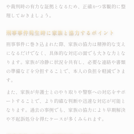
や裁判時の有力な証拠となるため、正確かつ客観的に整
理しておきましょう。
刑事事件発生時に家族と協力するポイント
刑事事件に巻き込まれた際、家族の協力は精神的な支え
になるだけでなく、具体的な対応の面でも大きな力とな
ります。家族が冷静に状況を共有し、必要な連絡や書類
の準備などを分担することで、本人の負担を軽減できま
す。
また、家族が弁護士とのやり取りや警察への対応をサポ
ートすることで、より的確な判断や迅速な対応が可能と
なります。過去の事例でも、家族の協力により早期解決
や不起訴処分を得たケースが多くみられます。