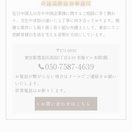
舟渡国際法律事務所
在日中国人の方や中国企業様に関するご相談に多く携わ
り、文化や言語の違いにも丁寧に向き合っております。複
雑な案件にも粘り強く取り組む弁護士として、東京にてご
依頼者様の生活を支える姿勢を大切にしています。
〒171-0033
東京都豊島区高田3丁目4-10 布施ビル本館3階
050-7587-4639
お電話が繋がらない場合はメールでご連絡をお願い
いたします。
営業電話はお断りします。
お問い合わせはこちら