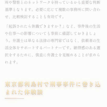
所や警察とのネットワークを持っているかも重要な判断
基準となります。必要に応じて複数の事務所に問い合わ
せ、比較検討することも有効です。
「起訴されたら休職できますか？」など、事件後の生活
や仕事への影響についても事前に確認しておきましょ
う。弁護士は単なる法律の専門家ではなく、依頼者の生
活全体をサポートするパートナーです。納得感のある選
択をするために、慎重に弁護士を見極めることが求めら
れます。
東京都利島村で刑事事件に巻き込
まれた体験談