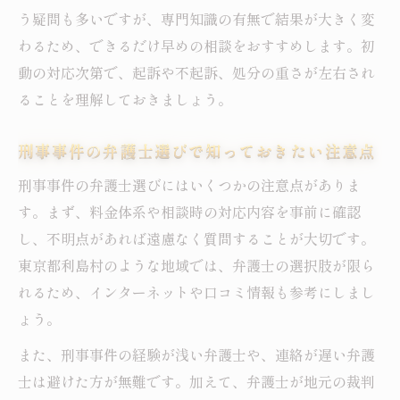
う疑問も多いですが、専門知識の有無で結果が大きく変
わるため、できるだけ早めの相談をおすすめします。初
動の対応次第で、起訴や不起訴、処分の重さが左右され
ることを理解しておきましょう。
刑事事件の弁護士選びで知っておきたい注意点
刑事事件の弁護士選びにはいくつかの注意点がありま
す。まず、料金体系や相談時の対応内容を事前に確認
し、不明点があれば遠慮なく質問することが大切です。
東京都利島村のような地域では、弁護士の選択肢が限ら
れるため、インターネットや口コミ情報も参考にしまし
ょう。
また、刑事事件の経験が浅い弁護士や、連絡が遅い弁護
士は避けた方が無難です。加えて、弁護士が地元の裁判