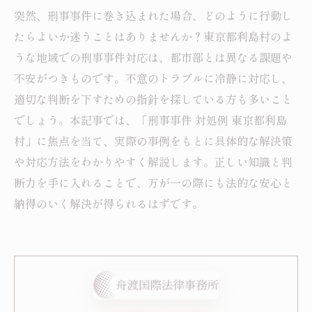
突然、刑事事件に巻き込まれた場合、どのように行動し
たらよいか迷うことはありませんか？東京都利島村のよ
うな地域での刑事事件対応は、都市部とは異なる課題や
不安がつきものです。不意のトラブルに冷静に対応し、
適切な判断を下すための指針を探している方も多いこと
でしょう。本記事では、「刑事事件 対処例 東京都利島
村」に焦点を当て、実際の事例をもとに具体的な解決策
や対応方法をわかりやすく解説します。正しい知識と判
断力を手に入れることで、万が一の際にも法的な安心と
納得のいく解決が得られるはずです。