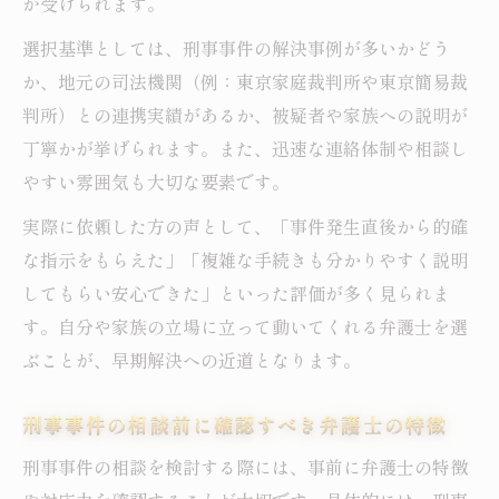
が受けられます。
選択基準としては、刑事事件の解決事例が多いかどう
か、地元の司法機関（例：東京家庭裁判所や東京簡易裁
判所）との連携実績があるか、被疑者や家族への説明が
丁寧かが挙げられます。また、迅速な連絡体制や相談し
やすい雰囲気も大切な要素です。
実際に依頼した方の声として、「事件発生直後から的確
な指示をもらえた」「複雑な手続きも分かりやすく説明
してもらい安心できた」といった評価が多く見られま
す。自分や家族の立場に立って動いてくれる弁護士を選
ぶことが、早期解決への近道となります。
刑事事件の相談前に確認すべき弁護士の特徴
刑事事件の相談を検討する際には、事前に弁護士の特徴