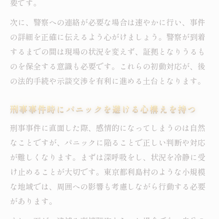
要です。
次に、警察への連絡が必要な場合は速やかに行い、事件
の詳細を正確に伝えるよう心がけましょう。警察が到着
するまでの間は現場の状況を変えず、証拠となりうるも
のを保全する意識も必要です。これらの初動対応が、後
の法的手続や示談交渉を有利に進める土台となります。
刑事事件時にパニックを避ける心構えを持つ
刑事事件に直面した際、感情的になってしまうのは自然
なことですが、パニックに陥ることで正しい判断や対応
が難しくなります。まずは深呼吸をし、状況を冷静に受
け止めることが大切です。東京都利島村のような小規模
な地域では、周囲への影響も考慮しながら行動する必要
があります。