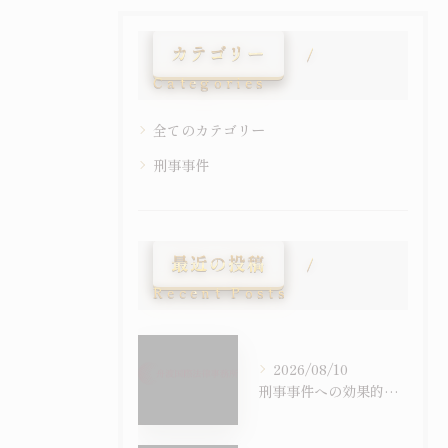
カテゴリー
Categories
全てのカテゴリー
刑事事件
最近の投稿
Recent Posts
2026/08/10
刑事事件への効果的アプローチを理解し新たな視点で考える方法