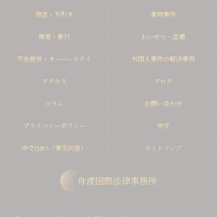
窃盗・万引き
薬物事件
傷害・暴行
わいせつ・盗撮
不法就労・オーバーステイ
外国人事件の解決事例
アクセス
ブログ
コラム
お問い合わせ
プライバシーポリシー
中文
中文Q&A（常见问题）
サイトマップ