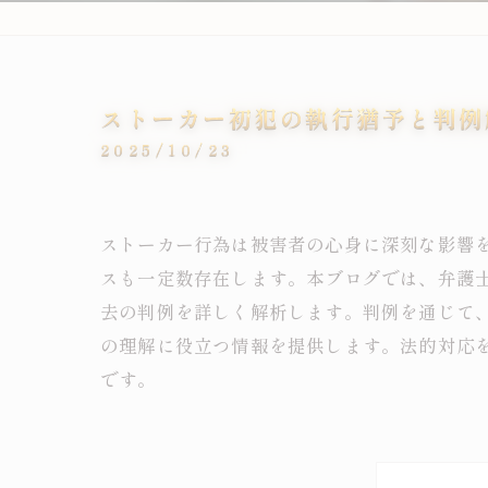
ストーカー初犯の執行猶予と判例
2025/10/23
ストーカー行為は被害者の心身に深刻な影響
スも一定数存在します。本ブログでは、弁護
去の判例を詳しく解析します。判例を通じて
の理解に役立つ情報を提供します。法的対応
です。