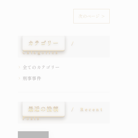
次のページ >
カテゴリー
Categories
全てのカテゴリー
刑事事件
最近の投稿
Recent
Posts