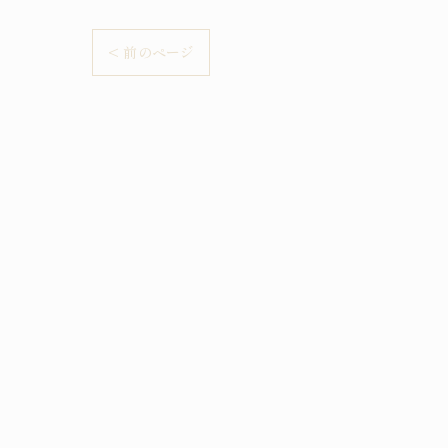
< 前のページ