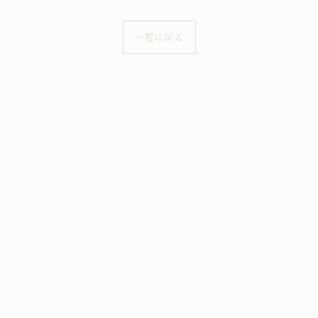
一覧に戻る