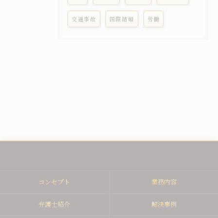
交通事故
国際結婚
労働
コンセプト
業務内容
弁護士紹介
解決事例