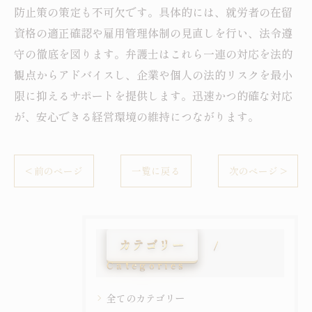
防止策の策定も不可欠です。具体的には、就労者の在留
資格の適正確認や雇用管理体制の見直しを行い、法令遵
守の徹底を図ります。弁護士はこれら一連の対応を法的
観点からアドバイスし、企業や個人の法的リスクを最小
限に抑えるサポートを提供します。迅速かつ的確な対応
が、安心できる経営環境の維持につながります。
< 前のページ
一覧に戻る
次のページ >
カテゴリー
Categories
全てのカテゴリー