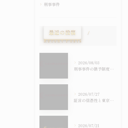
刑事事件
最近の投稿
Recent Posts
2026/08/03
刑事事件の猶予制度を徹底比較し判決後の影響や前科の有無まで具体的に解説
2026/07/27
証言の信憑性と東京都国立市における刑事事件での証拠の扱いを徹底解説
2026/07/21