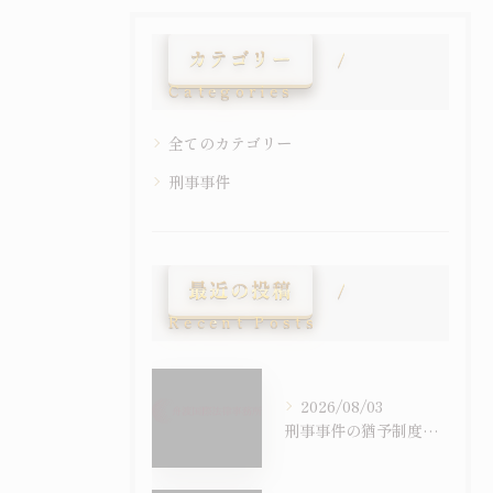
カテゴリー
Categories
全てのカテゴリー
刑事事件
最近の投稿
Recent Posts
2026/08/03
刑事事件の猶予制度を徹底比較し判決後の影響や前科の有無まで具体的に解説