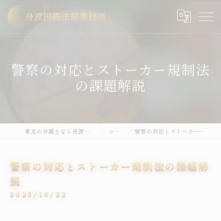
警察の対応とストーカー規制法
の課題解説
東京の弁護士なら舟渡国際法律事務所
コラム
警察の対応とストーカー規制法の課題解説
警察の対応とストーカー規制法の課題解
説
2025/10/22