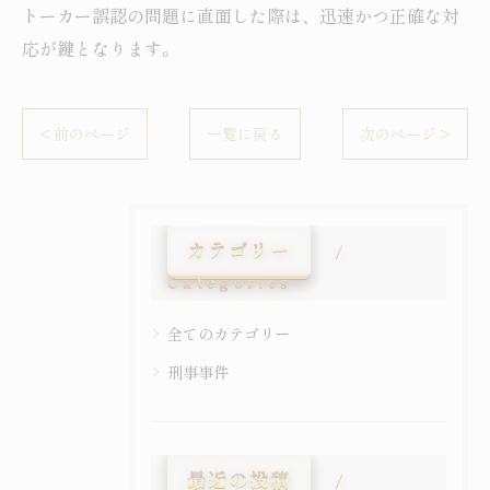
トーカー誤認の問題に直面した際は、迅速かつ正確な対
応が鍵となります。
< 前のページ
一覧に戻る
次のページ >
カテゴリー
Categories
全てのカテゴリー
刑事事件
最近の投稿