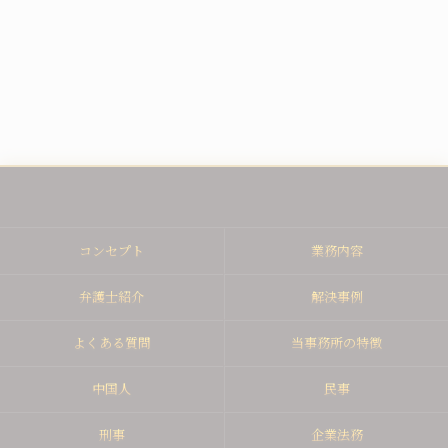
コンセプト
業務内容
弁護士紹介
解決事例
よくある質問
当事務所の特徴
中国人
民事
刑事
企業法務