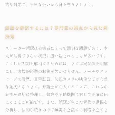
的な対応で、不当な扱いから身を守りましょう。
誤認を解消するには？専門家の視点から見た解
決策
ストーカー誤認は被害者にとって深刻な問題であり、本
人が納得できない状況に追い込まれることが多いです。
こうした誤認を解消するためには、まず事実関係を明確
にし、客観的証拠の収集が欠かせません。メールやメッ
セージの履歴、目撃証言、防犯カメラの映像などが有効
な証拠となります。弁護士が介入することで、これらの
証拠を適切に整理し、警察や関係機関に対して正確に伝
えることが可能です。また、誤認が生じた背景や動機を
分析し、法的手続きの中で無実を立証する戦略を立てま