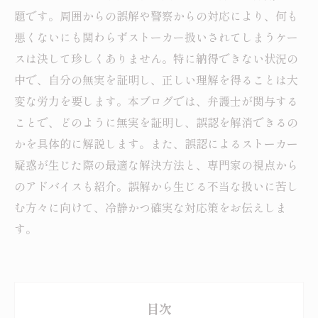
題です。周囲からの誤解や警察からの対応により、何も
悪くないにも関わらずストーカー扱いされてしまうケー
スは決して珍しくありません。特に納得できない状況の
中で、自分の無実を証明し、正しい理解を得ることは大
変な労力を要します。本ブログでは、弁護士が関与する
ことで、どのように無実を証明し、誤認を解消できるの
かを具体的に解説します。また、誤認によるストーカー
疑惑が生じた際の最適な解決方法と、専門家の視点から
のアドバイスも紹介。誤解から生じる不当な扱いに苦し
む方々に向けて、冷静かつ確実な対応策をお伝えしま
す。
目次