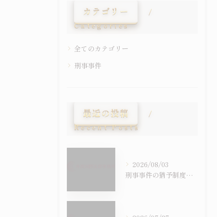
カテゴリー
Categories
全てのカテゴリー
刑事事件
最近の投稿
Recent Posts
2026/08/03
刑事事件の猶予制度を徹底比較し判決後の影響や前科の有無まで具体的に解説