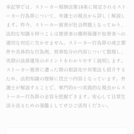
本記事では、ストーカー規制法第18条に規定されるスト
ーカー行為罪について、弁護士の視点から詳しく解説し
ます。昨今、ストーカー被害が社会問題となっており、
法的な知識を持つことは被害者の権利保護や加害者への
適切な対応に欠かせません。ストーカー行為罪の成立要
件や具体的な行為例、刑事処分の内容について整理し、
実際の法律運用のポイントをわかりやすく説明します。
ストーカー被害に遭った際の相談先や対策法も紹介する
ため、法的知識の理解に役立つ内容となっています。弁
護士が解説することで、専門的かつ実践的な視点からス
トーカー行為罪の全容を把握できます。安心して日常生
活を送るための基盤としてぜひご活用ください。