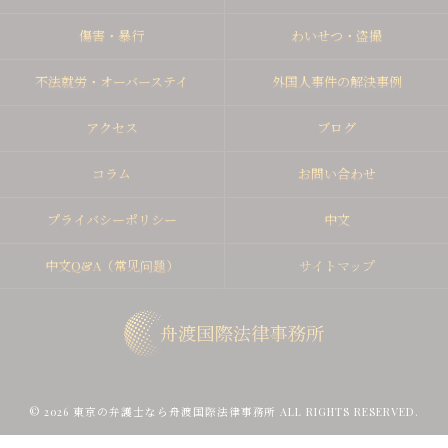
傷害・暴行
わいせつ・盗撮
不法就労・オーバーステイ
外国人事件の解決事例
アクセス
ブログ
コラム
お問い合わせ
プライバシーポリシー
中文
中文Q&A（常见问题）
サイトマップ
© 2026 東京の弁護士なら舟渡国際法律事務所 ALL RIGHTS RESERVED.