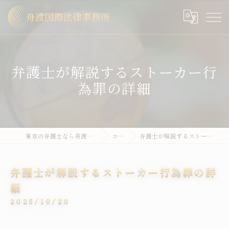
弁護士が解説するストーカー行
為罪の詳細
東京の弁護士なら舟渡国際法律事務所
コラム
弁護士が解説するストーカー行為罪の詳細
弁護士が解説するストーカー行為罪の詳
細
2025/10/20