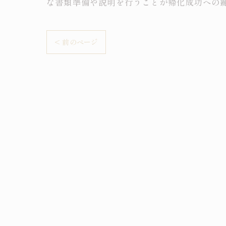
な書類準備や説明を行うことが帰化成功への
< 前のページ