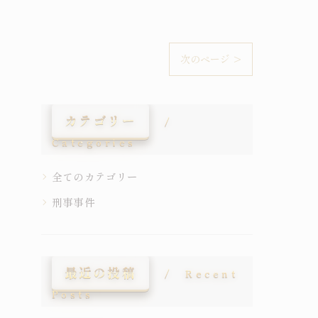
次のページ >
カテゴリー
Categories
全てのカテゴリー
刑事事件
最近の投稿
Recent
Posts