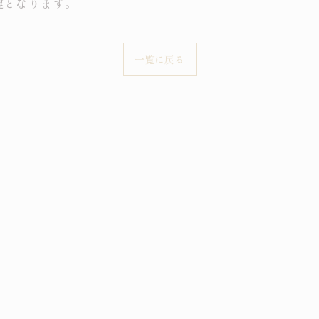
鍵となります。
一覧に戻る