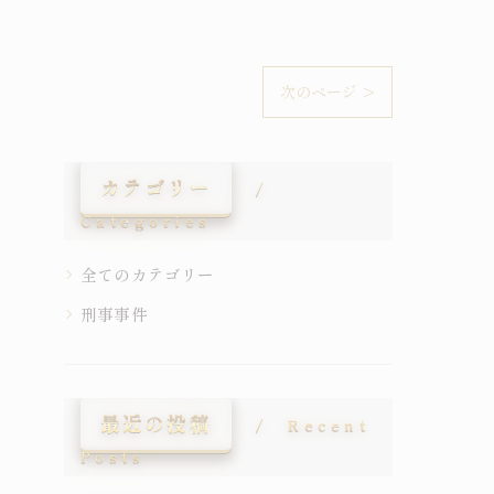
次のページ >
カテゴリー
Categories
全てのカテゴリー
刑事事件
最近の投稿
Recent
Posts