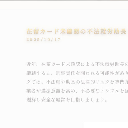
在留カード未確認の不法就労助長
2025/10/17
近年、在留カード未確認による不法就労助長
締結すると、刑事責任を問われる可能性があ
グでは、不法就労助長の法律的リスクを専門
業者が遵法意識を高め、不必要なトラブルを
理解し安全な経営を目指しましょう。