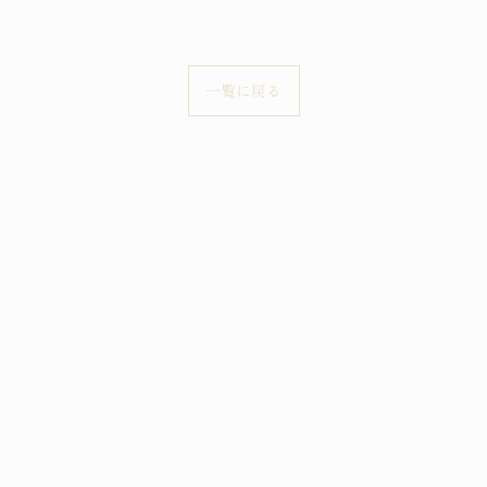
一覧に戻る