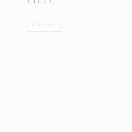
しましょう。
< 前のページ