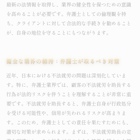
最新の法情報を取得し、業界の健全性を保つための意識
を高めることが必要です。弁護士としての倫理観を持
ち、クライアントに対して合法的な手続きを勧めること
が、自身の地位を守ることにもつながります。
健全な業界の維持：弁護士が取るべき対策
近年、日本における不法就労の問題は深刻化していま
す。特に、弁護士業界では、顧客の不法就労を助長する
行為が法的リスクを伴うことを理解することが非常に重
要です。不法就労を助長すると、弁護士自身が行政処分
を受ける可能性や、信用が失われるリスクが高まりま
す。このため、弁護士としての責任を果たすためにも、
適切な対策が求められます。まずは、不法就労助長の定