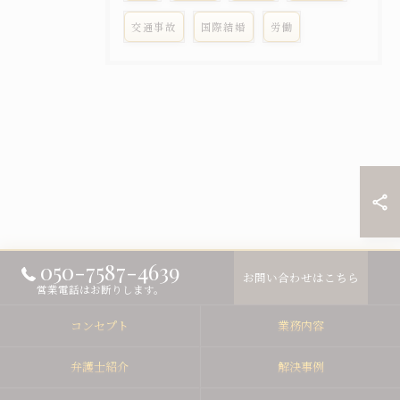
交通事故
国際結婚
労働
050-7587-4639
お問い合わせはこちら
営業電話はお断りします。
コンセプト
業務内容
弁護士紹介
解決事例