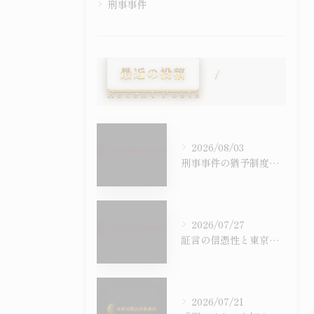
刑事事件
最近の投稿
Recent Posts
2026/08/03
刑事事件の猶予制度を徹底比較し判決後の影響や前科の有無まで具体的に解説
2026/07/27
証言の信憑性と東京都国立市における刑事事件での証拠の扱いを徹底解説
2026/07/21