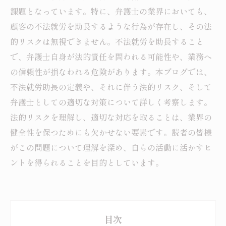
課題となっています。特に、弁護士の業界においても、
顧客の不法就労を助長するような行為が存在し、その法
的リスクは無視できません。不法就労を助長すること
で、弁護士自身が法的責任を問われる可能性や、業務へ
の信頼性が損なわれる危険があります。本ブログでは、
不法就労助長の定義や、それに伴う法的リスク、そして
弁護士としての適切な対策について詳しく考察します。
法的リスクを理解し、適切な対応を取ることは、業界の
健全性を保つためにも欠かせない要素です。読者の皆様
がこの問題について理解を深め、自らの活動に活かすヒ
ントを得られることを目的としています。
目次