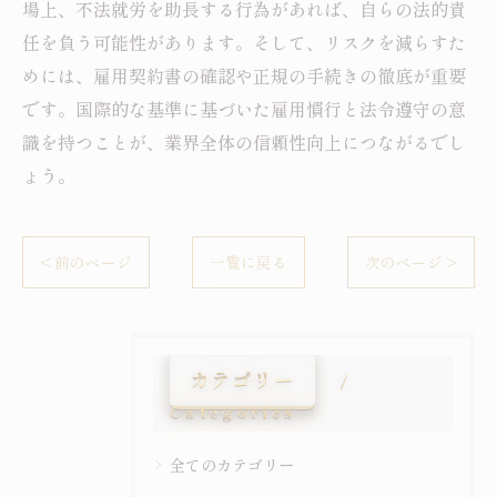
場上、不法就労を助長する行為があれば、自らの法的責
任を負う可能性があります。そして、リスクを減らすた
めには、雇用契約書の確認や正規の手続きの徹底が重要
です。国際的な基準に基づいた雇用慣行と法令遵守の意
識を持つことが、業界全体の信頼性向上につながるでし
ょう。
< 前のページ
一覧に戻る
次のページ >
カテゴリー
Categories
全てのカテゴリー