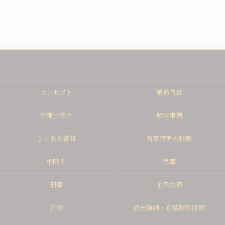
コンセプト
業務内容
弁護士紹介
解決事例
よくある質問
当事務所の特徴
中国人
民事
刑事
企業法務
行政
退去強制・在留特別許可