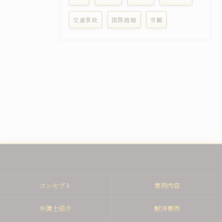
交通事故
国際結婚
労働
コンセプト
業務内容
弁護士紹介
解決事例