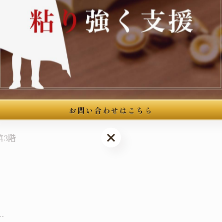
--
お問い合わせはこちら
お問い合わせはこちら
館3階
--