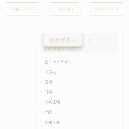
< 前のページ
一覧に戻る
次のページ >
カテゴリー
Categories
全てのカテゴリー
中国人
民事
刑事
企業法務
行政
お知らせ