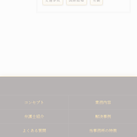
交通事故
国際結婚
労働
コンセプト
業務内容
弁護士紹介
解決事例
よくある質問
当事務所の特徴