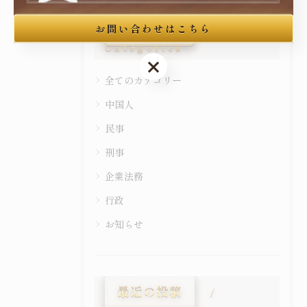
カテゴリー
お問い合わせはこちら
Categories
お問い合わせはこちら
全てのカテゴリー
中国人
民事
刑事
企業法務
行政
お知らせ
最近の投稿