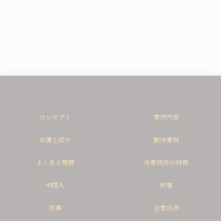
コンセプト
業務内容
弁護士紹介
解決事例
よくある質問
当事務所の特徴
中国人
民事
刑事
企業法務