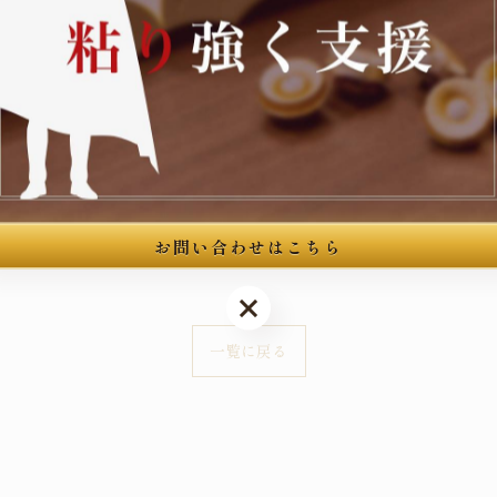
館3階
--
お問い合わせはこちら
お問い合わせはこちら
一覧に戻る