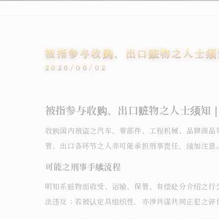
被指参与收购、出口赃物之人士须
2026/06/02
被指参与收购、出口赃物之人士须知
收购国内被盗之汽车、零部件、工程机械、品牌商品
管、出口各环节之人亦可能承担刑事责任，须加注意
可能之刑事手续流程
明知系赃物而收受、运输、保管、有偿处分介绍之行为
法违反；若被认定具组织性，亦涉共谋共同正犯之评