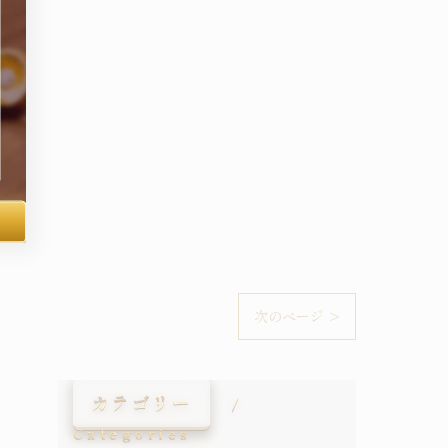
次のページ >
カテゴリー
Categories