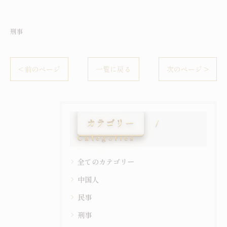
刑事
< 前のページ
一覧に戻る
次のページ >
カテゴリー
Categories
全てのカテゴリー
中国人
民事
刑事