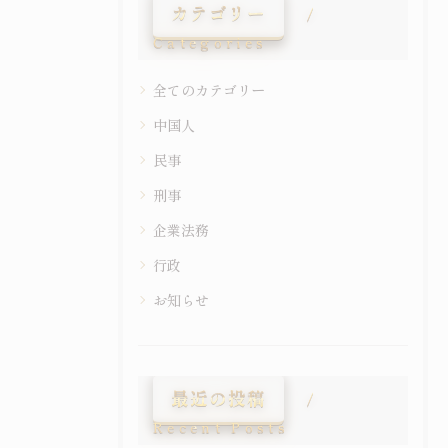
カテゴリー
Categories
全てのカテゴリー
中国人
民事
刑事
企業法務
行政
お知らせ
最近の投稿
Recent Posts