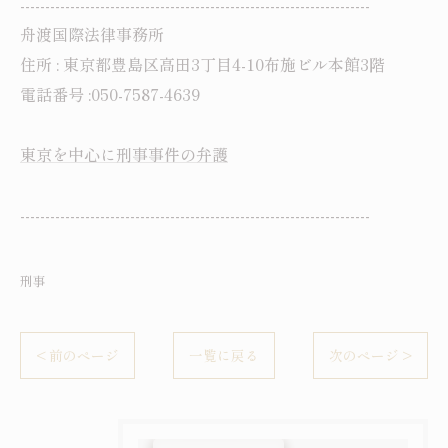
----------------------------------------------------------------------
舟渡国際法律事務所
住所 : 東京都豊島区高田3丁目4-10布施ビル本館3階
電話番号 :050-7587-4639
東京を中心に刑事事件の弁護
----------------------------------------------------------------------
刑事
< 前のページ
一覧に戻る
次のページ >