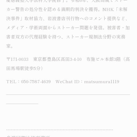
カー警告の処分性を認める画期的判決を獲得。NHK「未解
決事件」取材協力、岩波書店刊行物へのコメント提供など、
メディア・学術両面からストーカー問題を発信。被害者・加
害者双方の代理経験を持つ、ストーカー規制法分野の実務
家。
〒171-0033 東京都豊島区高田3-4-10 布施ビル本館3階（高
田馬場駅徒歩5分）
TEL：050-7587-4639 WeChat ID：matsumura1119
―――――――――――――――――――――――――――
―――――――
----------------------------------------------------------------------