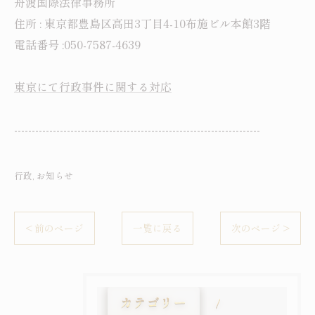
舟渡国際法律事務所
住所 : 東京都豊島区高田3丁目4-10布施ビル本館3階
電話番号 :050-7587-4639
東京にて行政事件に関する対応
----------------------------------------------------------------------
行政
お知らせ
< 前のページ
一覧に戻る
次のページ >
カテゴリー