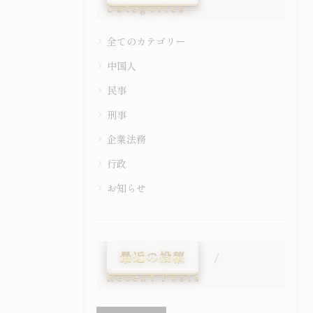
Categories
全てのカテゴリー
中国人
民事
刑事
企業法務
行政
お知らせ
最近の投稿
Recent Posts