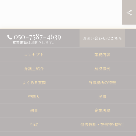
050-7587-4639
お問い合わせはこちら
営業電話はお断りします。
コンセプト
業務内容
弁護士紹介
解決事例
よくある質問
当事務所の特徴
中国人
民事
刑事
企業法務
行政
退去強制・在留特別許可