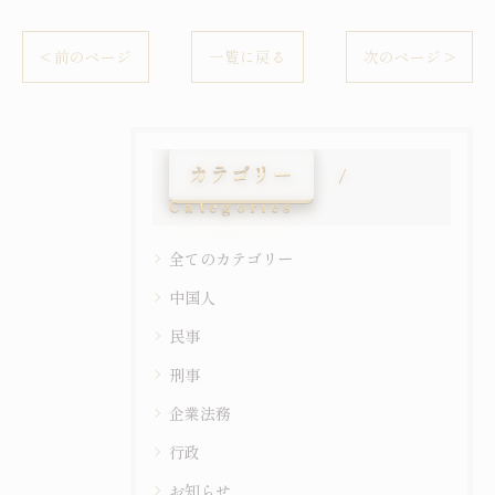
< 前のページ
一覧に戻る
次のページ >
カテゴリー
Categories
全てのカテゴリー
中国人
民事
刑事
企業法務
行政
お知らせ