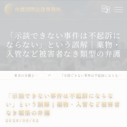
「示談できない事件は不起訴に
ならない」という誤解｜薬物・
入管など被害者なき類型の弁護
東京の弁護士なら舟渡国際法律事務所
ブログ
「示談できない事件は不起訴にならない」という誤解｜薬物・入管など被害者なき類型の弁護
「示談できない事件は不起訴にならな
い」という誤解｜薬物・入管など被害者
なき類型の弁護
2026/06/02