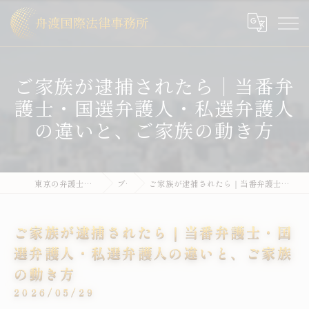
ご家族が逮捕されたら｜当番弁
護士・国選弁護人・私選弁護人
の違いと、ご家族の動き方
東京の弁護士なら舟渡国際法律事務所
ブログ
ご家族が逮捕されたら｜当番弁護士・国選弁護人・私選弁護人の違いと、ご家族の動き方
ご家族が逮捕されたら｜当番弁護士・国
選弁護人・私選弁護人の違いと、ご家族
の動き方
2026/05/29