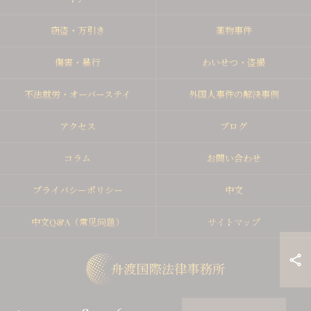
窃盗・万引き
薬物事件
傷害・暴行
わいせつ・盗撮
不法就労・オーバーステイ
外国人事件の解決事例
アクセス
ブログ
コラム
お問い合わせ
プライバシーポリシー
中文
中文Q&A（常见问题）
サイトマップ