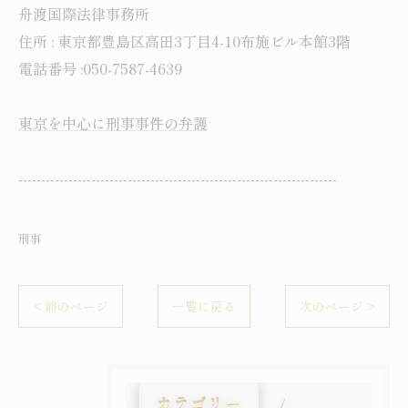
舟渡国際法律事務所
住所 : 東京都豊島区高田3丁目4-10布施ビル本館3階
電話番号 :050-7587-4639
東京を中心に刑事事件の弁護
----------------------------------------------------------------------
刑事
< 前のページ
一覧に戻る
次のページ >
カテゴリー