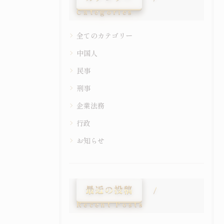
Categories
全てのカテゴリー
中国人
民事
刑事
企業法務
行政
お知らせ
最近の投稿
Recent Posts