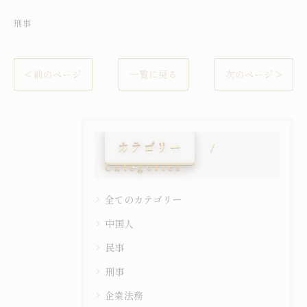
刑事
< 前のページ
一覧に戻る
次のページ >
カテゴリー
Categories
全てのカテゴリー
中国人
民事
刑事
企業法務