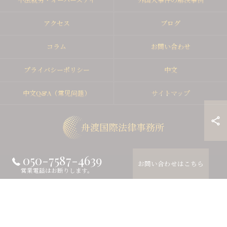
アクセス
ブログ
コラム
お問い合わせ
プライバシーポリシー
中文
中文Q&A（常见问题）
サイトマップ
050-7587-4639
お問い合わせはこちら
© 2026 東京の弁護士なら舟渡国際法律事務所 ALL RIGHTS RESERVED.
営業電話はお断りします。