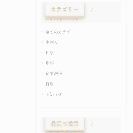
カテゴリー
Categories
全てのカテゴリー
中国人
民事
刑事
企業法務
行政
お知らせ
最近の投稿
Recent Posts