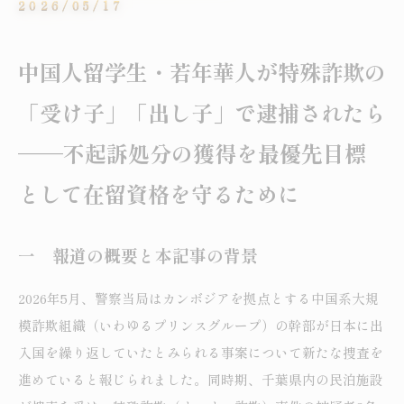
2026/05/17
中国人留学生・若年華人が特殊詐欺の
「受け子」「出し子」で逮捕されたら
——不起訴処分の獲得を最優先目標
として在留資格を守るために
一 報道の概要と本記事の背景
2026年5月、警察当局はカンボジアを拠点とする中国系大規
模詐欺組織（いわゆるプリンスグループ）の幹部が日本に出
入国を繰り返していたとみられる事案について新たな捜査を
進めていると報じられました。同時期、千葉県内の民泊施設