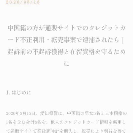
2026/05/16
中国籍の方が通販サイトでのクレジットカ
ード不正利用・転売事案で逮捕されたら｜
起訴前の不起訴獲得と在留資格を守るため
に
1.
はじめに
2026年5月15日、愛知県警は、中国籍の男女5名と日本国籍の
1名を含む合計6名を、他人のクレジットカード情報を悪用し
て通販サイトで高級腕時計を購入し、転売により利益を得て