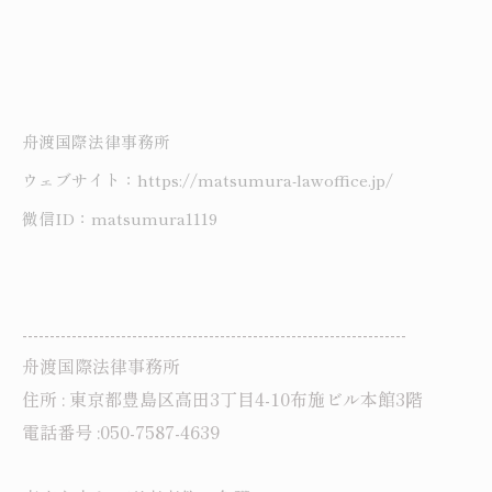
舟渡国際法律事務所
ウェブサイト：https://matsumura-lawoffice.jp/
微信ID：matsumura1119
----------------------------------------------------------------------
舟渡国際法律事務所
住所 : 東京都豊島区高田3丁目4-10布施ビル本館3階
電話番号 :050-7587-4639