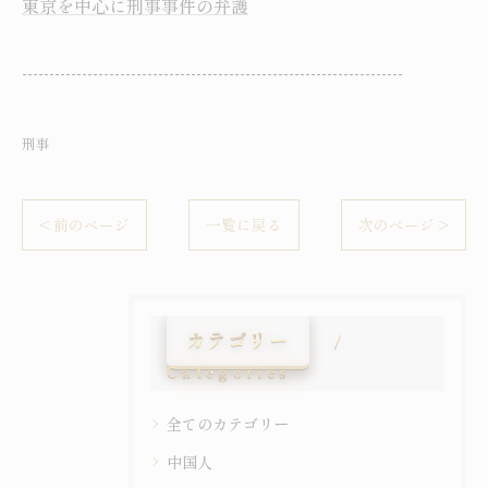
東京を中心に刑事事件の弁護
----------------------------------------------------------------------
刑事
< 前のページ
一覧に戻る
次のページ >
カテゴリー
Categories
全てのカテゴリー
中国人