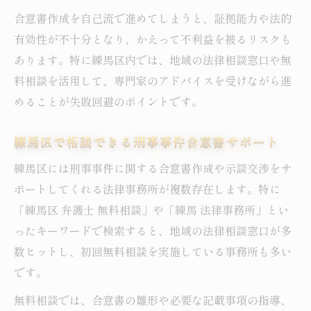
合意書作成を自己流で進めてしまうと、証拠能力や法的
有効性が不十分となり、かえって不利益を被るリスクも
あります。特に練馬区内では、地域の法律相談窓口や無
料相談を活用して、専門家のアドバイスを受けながら進
めることが失敗回避のポイントです。
練馬区で相談できる刑事事件合意書サポート
練馬区には刑事事件に関する合意書作成や示談交渉をサ
ポートしてくれる法律事務所が複数存在します。特に
「練馬区 弁護士 無料相談」や「練馬 法律事務所」とい
ったキーワードで検索すると、地域の法律相談窓口が多
数ヒットし、初回無料相談を実施している事務所も多い
です。
無料相談では、合意書の雛形や必要な記載事項の指導、