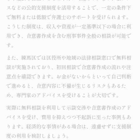
スなどの公的支援制度を活用することで、一定の条件下
で無料または低額で弁護士のサポートを受けられます。
こうした制度は、収入や資産が一定基準以下の場合に利
用でき、合意書作成を含む刑事事件全般の相談が可能で
す。
また、練馬区では区役所や地域の法律相談窓口で無料相
談が実施されており、初回相談で合意書作成の流れや注
意点を確認できます。お金がないからといって自己判断
で進めると、合意内容に不備が生じるリスクもあるた
め、専門家のアドバイスを受けることが大切です。
実際に無料相談を利用して示談交渉や合意書作成のアド
バイスを受け、費用を抑えつつ不起訴に至った事例もあ
ります。経済的な事情がある場合は、遠慮せずに支援制
度の利用を検討しましょう。