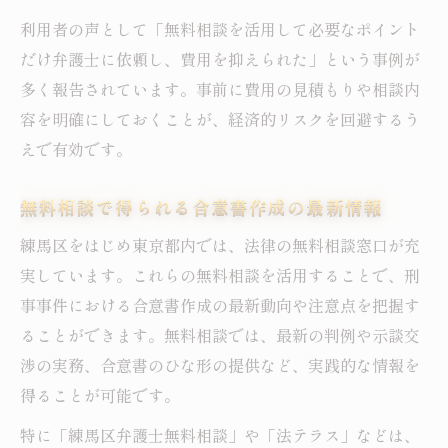
利用者の声として「無料相談を活用して必要なポイント
だけ弁護士に依頼し、費用を抑えられた」という事例が
多く報告されています。事前に費用の見積もりや相談内
容を明確にしておくことが、経済的リスクを回避するう
えで有効です。
無料相談で得られる合意書作成の最新情報
練馬区をはじめ東京都内では、法律の無料相談窓口が充
実しています。これらの無料相談を活用することで、刑
事事件における合意書作成の最新動向や注意点を把握す
ることができます。無料相談では、最新の判例や示談交
渉の実務、合意書のひな形の提供など、実践的な情報を
得ることが可能です。
特に「練馬区弁護士無料相談」や「法テラス」などは、