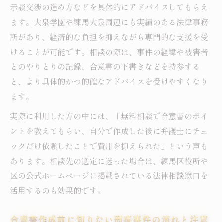
示談交渉の進め方などを具体的にアドバイスしてもらえ
ます。大泉学園や練馬大泉周辺にも実績のある法律事務
所があり、経済的な負担を抑えながら専門的な支援を受
けることが可能です。相談の際は、事件の経緯や被害者
とのやりとりの記録、合意書の下書きなどを持参する
と、より具体的かつ的確なアドバイスを受けやすくなり
ます。
実際に利用した方の中には、「無料相談で合意書のポイ
ントを教えてもらい、自分で作成した後に弁護士にチェ
ックだけ依頼したことで費用を抑えられた」という声も
あります。相談先の選定に迷った場合は、練馬区役所や
区の公式ホームページに掲載されている法律相談窓口を
活用するのも効果的です。
合意書作成前に知りたい刑事事件の流れと注意