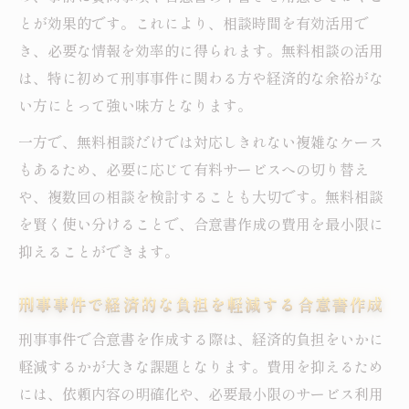
とが効果的です。これにより、相談時間を有効活用で
き、必要な情報を効率的に得られます。無料相談の活用
は、特に初めて刑事事件に関わる方や経済的な余裕がな
い方にとって強い味方となります。
一方で、無料相談だけでは対応しきれない複雑なケース
もあるため、必要に応じて有料サービスへの切り替え
や、複数回の相談を検討することも大切です。無料相談
を賢く使い分けることで、合意書作成の費用を最小限に
抑えることができます。
刑事事件で経済的な負担を軽減する合意書作成
刑事事件で合意書を作成する際は、経済的負担をいかに
軽減するかが大きな課題となります。費用を抑えるため
には、依頼内容の明確化や、必要最小限のサービス利用