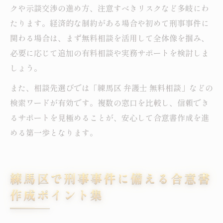
クや示談交渉の進め方、注意すべきリスクなど多岐にわ
たります。経済的な制約がある場合や初めて刑事事件に
関わる場合は、まず無料相談を活用して全体像を掴み、
必要に応じて追加の有料相談や実務サポートを検討しま
しょう。
また、相談先選びでは「練馬区 弁護士 無料相談」などの
検索ワードが有効です。複数の窓口を比較し、信頼でき
るサポートを見極めることが、安心して合意書作成を進
める第一歩となります。
練馬区で刑事事件に備える合意書
作成ポイント集