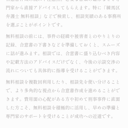
門家から直接アドバイスしてもらえます。特に「練馬区
弁護士 無料相談」などで検索し、相談実績のある事務所
を選ぶことがポイントです。
無料相談の前には、事件の経緯や被害者とのやりとりの
記録、合意書の下書きなどを準備しておくと、スムーズ
に話が進みます。相談では、合意書に盛り込むべき内容
や記載方法のアドバイスだけでなく、今後の示談交渉の
流れについても具体的に指導を受けることができます。
無料相談を複数回利用したり、相談先を使い分けること
で、より多角的な視点から合意書作成を進めることがで
きます。費用面の心配がある方や初めて刑事事件に直面
した方こそ、無料相談を積極的に活用し、早めの準備と
専門家のサポートを受けることが成功への近道です。