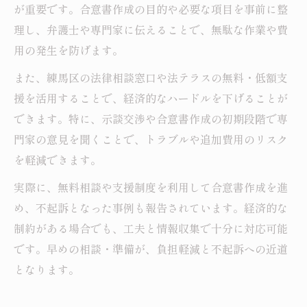
が重要です。合意書作成の目的や必要な項目を事前に整
理し、弁護士や専門家に伝えることで、無駄な作業や費
用の発生を防げます。
また、練馬区の法律相談窓口や法テラスの無料・低額支
援を活用することで、経済的なハードルを下げることが
できます。特に、示談交渉や合意書作成の初期段階で専
門家の意見を聞くことで、トラブルや追加費用のリスク
を軽減できます。
実際に、無料相談や支援制度を利用して合意書作成を進
め、不起訴となった事例も報告されています。経済的な
制約がある場合でも、工夫と情報収集で十分に対応可能
です。早めの相談・準備が、負担軽減と不起訴への近道
となります。