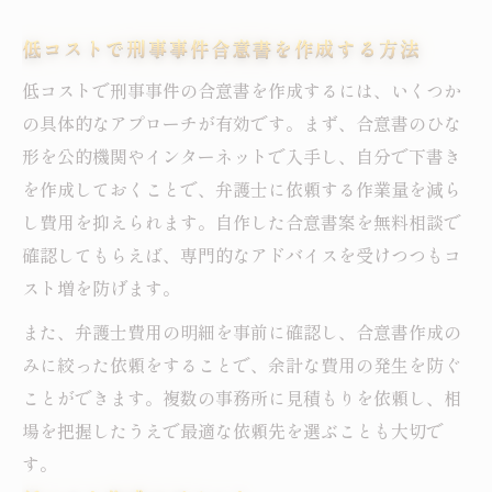
低コストで刑事事件合意書を作成する方法
低コストで刑事事件の合意書を作成するには、いくつか
の具体的なアプローチが有効です。まず、合意書のひな
形を公的機関やインターネットで入手し、自分で下書き
を作成しておくことで、弁護士に依頼する作業量を減ら
し費用を抑えられます。自作した合意書案を無料相談で
確認してもらえば、専門的なアドバイスを受けつつもコ
スト増を防げます。
また、弁護士費用の明細を事前に確認し、合意書作成の
みに絞った依頼をすることで、余計な費用の発生を防ぐ
ことができます。複数の事務所に見積もりを依頼し、相
場を把握したうえで最適な依頼先を選ぶことも大切で
す。