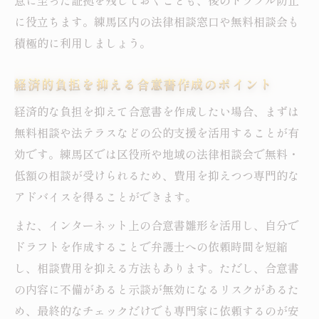
意に至った証拠を残しておくことも、後のトラブル防止
に役立ちます。練馬区内の法律相談窓口や無料相談会も
積極的に利用しましょう。
経済的負担を抑える合意書作成のポイント
経済的な負担を抑えて合意書を作成したい場合、まずは
無料相談や法テラスなどの公的支援を活用することが有
効です。練馬区では区役所や地域の法律相談会で無料・
低額の相談が受けられるため、費用を抑えつつ専門的な
アドバイスを得ることができます。
また、インターネット上の合意書雛形を活用し、自分で
ドラフトを作成することで弁護士への依頼時間を短縮
し、相談費用を抑える方法もあります。ただし、合意書
の内容に不備があると示談が無効になるリスクがあるた
め、最終的なチェックだけでも専門家に依頼するのが安